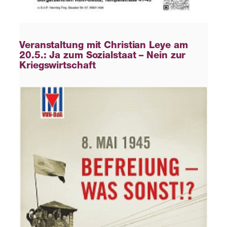
Veranstaltung mit Christian Leye am
20.5.: Ja zum Sozialstaat – Nein zur
Kriegswirtschaft