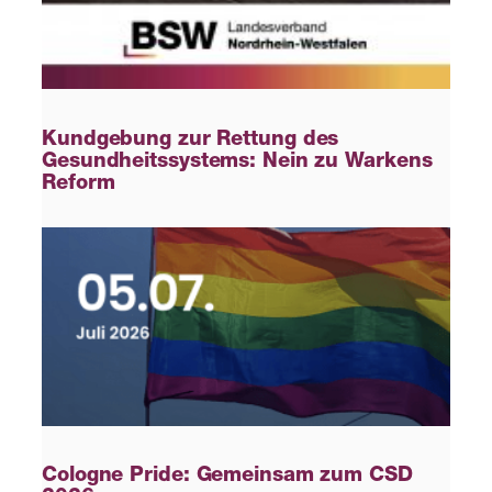
Kundgebung zur Rettung des
Gesundheitssystems: Nein zu Warkens
Reform
Cologne Pride: Gemeinsam zum CSD