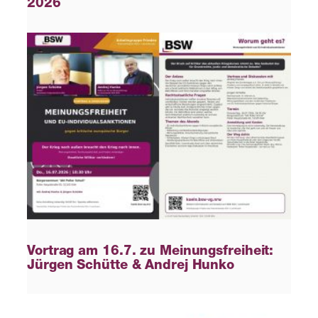
2026
Vortrag am 16.7. zu Meinungsfreiheit:
Jürgen Schütte & Andrej Hunko