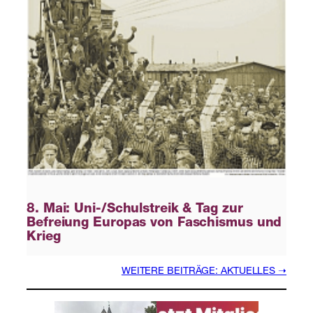
8. Mai: Uni-/Schulstreik & Tag zur
Befreiung Europas von Faschismus und
Krieg
WEITERE BEITRÄGE: AKTUELLES ➝