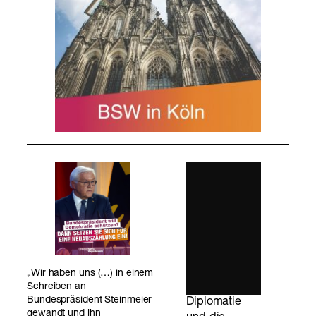
„Wir haben uns (…) in einem
Schreiben an
Bundespräsident Steinmeier
Diplomatie
gewandt und ihn