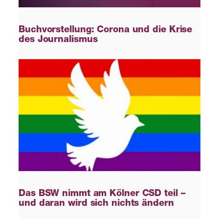
Buchvorstellung: Corona und die Krise
des Journalismus
Das BSW nimmt am Kölner CSD teil –
und daran wird sich nichts ändern