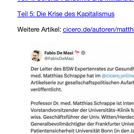
Teil 5: Die Krise des Kapitalismus
Weitere Artikel:
cicero.de/autoren/matt