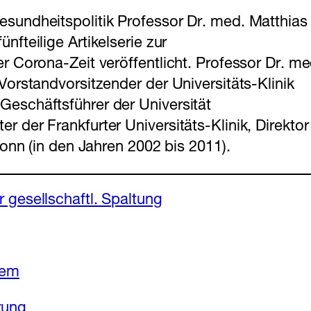
esundheitspolitik Professor Dr. med. Matthias
ünfteilige Artikelserie zur
r Corona-Zeit veröffentlicht. Professor Dr. me
Vorstandvorsitzender der Universitäts-Klinik
Geschäftsführer der Universität
 der Frankfurter Universitäts-Klinik, Direktor
Bonn (in den Jahren 2002 bis 2011).
 gesellschaftl. Spaltung
tem
rung