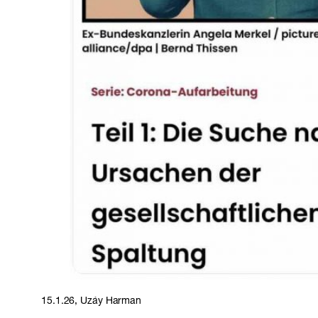
15.1.26, Uzáy Harman