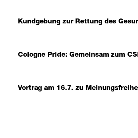
Kundgebung zur Rettung des Gesun
Cologne Pride: Gemeinsam zum C
Vortrag am 16.7. zu Meinungsfreihe