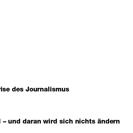
rise des Journalismus
– und daran wird sich nichts ändern