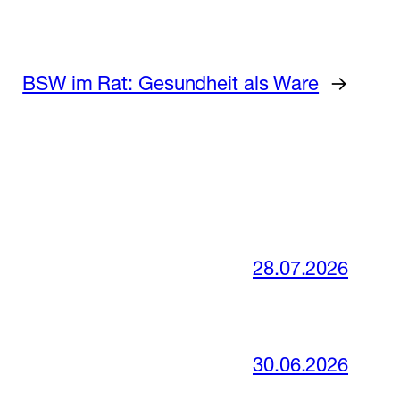
BSW im Rat: Gesundheit als Ware
→
28.07.2026
30.06.2026