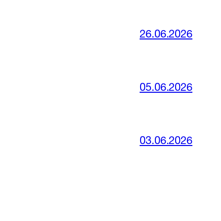
26.06.2026
05.06.2026
03.06.2026