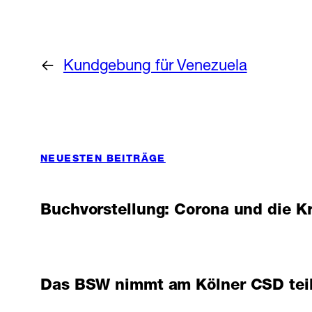
←
Kundgebung für Venezuela
NEUESTEN BEITRÄGE
Buchvorstellung: Corona und die K
Das BSW nimmt am Kölner CSD teil 